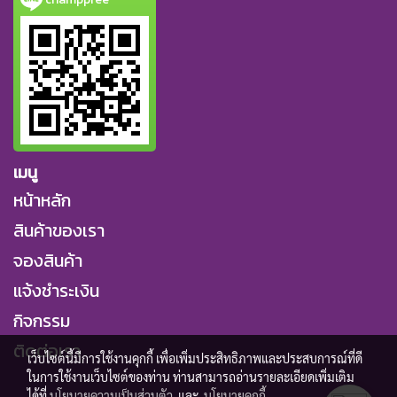
เมนู
หน้าหลัก
สินค้าของเรา
จองสินค้า
แจ้งชำระเงิน
กิจกรรม
ติดต่อเรา
เว็บไซต์นี้มีการใช้งานคุกกี้ เพื่อเพิ่มประสิทธิภาพและประสบการณ์ที่ดี
ในการใช้งานเว็บไซต์ของท่าน ท่านสามารถอ่านรายละเอียดเพิ่มเติม
ได้ที่
นโยบายความเป็นส่วนตัว
และ
นโยบายคุกกี้