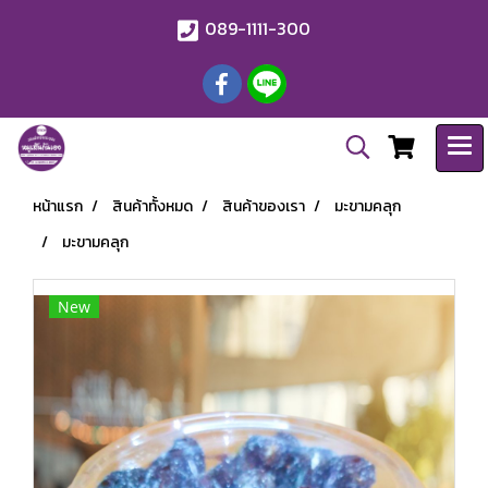
089-1111-300
หน้าแรก
สินค้าทั้งหมด
สินค้าของเรา
มะขามคลุก
มะขามคลุก
New