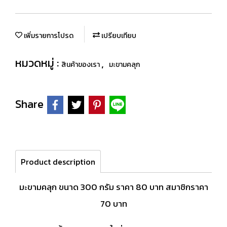
เพิ่มรายการโปรด
เปรียบเทียบ
หมวดหมู่ :
,
สินค้าของเรา
มะขามคลุก
Share
Product description
มะขามคลุก ขนาด 300 กรัม ราคา 80 บาท สมาชิกราคา
70 บาท