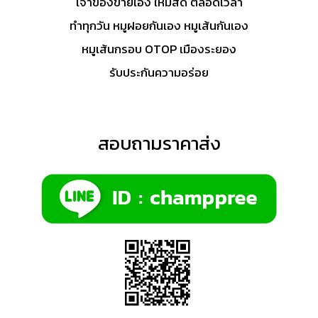
เจ้าของขายเอง ใหม่สด ตลอดเวลา
ทำทุกวัน หมูฝอยกันเอง หมูเส้นกันเอง
หมูเส้นกรอบ OTOP เมืองระยอง
รับประกันความอร่อย
สอบถามราคาส่ง