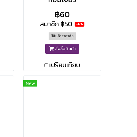
฿60
สมาชิก
฿50
-17%
มีสินค้าราคาส่ง
สั่งซื้อสินค้า
เปรียบเทียบ
New