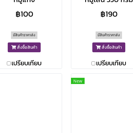
฿100
฿190
มีสินค้าราคาส่ง
มีสินค้าราคาส่ง
สั่งซื้อสินค้า
สั่งซื้อสินค้า
เปรียบเทียบ
เปรียบเทียบ
New