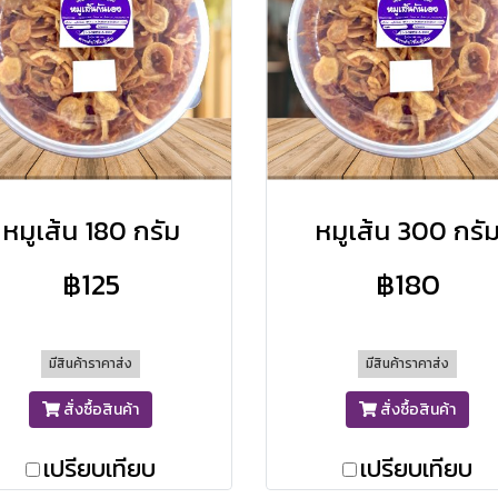
หมูเส้น 180 กรัม
หมูเส้น 300 กรั
฿125
฿180
มีสินค้าราคาส่ง
มีสินค้าราคาส่ง
สั่งซื้อสินค้า
สั่งซื้อสินค้า
เปรียบเทียบ
เปรียบเทียบ