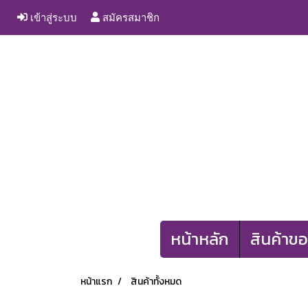
เข้าสู่ระบบ
สมัครสมาชิก
หน้าหลัก
สินค้าข
หน้าแรก
สินค้าทั้งหมด