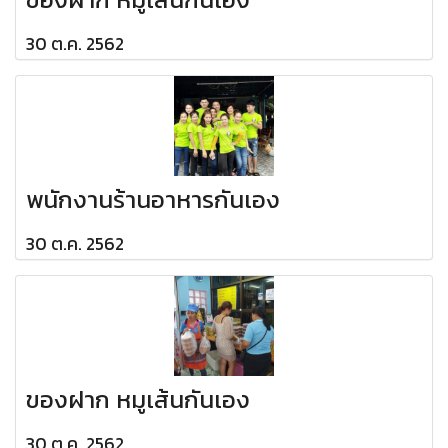
30 ต.ค. 2562
พนักงานร้านอาหารกันเอง
30 ต.ค. 2562
ของฝาก หมูเส้นกันเอง
30 ต.ค. 2562