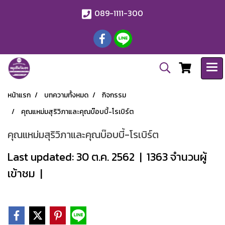
089-1111-300
หน้าแรก
บทความทั้งหมด
กิจกรรม
คุณแหม่มสุริวิภาและคุณบ๊อบบี้-โรเบิร์ต
คุณแหม่มสุริวิภาและคุณบ๊อบบี้-โรเบิร์ต
Last updated: 30 ต.ค. 2562
|
1363 จำนวนผู้
เข้าชม
|