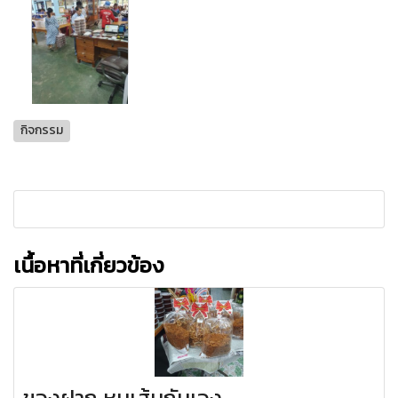
กิจกรรม
เนื้อหาที่เกี่ยวข้อง
ของฝาก หมูเส้นกันเอง